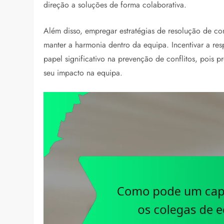
direção a soluções de forma colaborativa.
Além disso, empregar estratégias de resolução de co
manter a harmonia dentro da equipa. Incentivar a r
papel significativo na prevenção de conflitos, pois 
seu impacto na equipa.