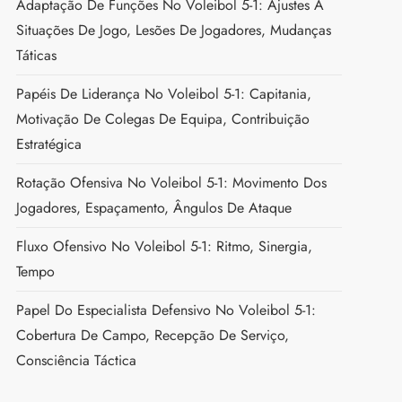
Adaptação De Funções No Voleibol 5-1: Ajustes A
Situações De Jogo, Lesões De Jogadores, Mudanças
Táticas
Papéis De Liderança No Voleibol 5-1: Capitania,
Motivação De Colegas De Equipa, Contribuição
Estratégica
Rotação Ofensiva No Voleibol 5-1: Movimento Dos
Jogadores, Espaçamento, Ângulos De Ataque
Fluxo Ofensivo No Voleibol 5-1: Ritmo, Sinergia,
Tempo
Papel Do Especialista Defensivo No Voleibol 5-1:
Cobertura De Campo, Recepção De Serviço,
Consciência Táctica