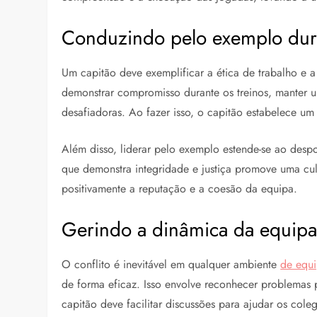
Conduzindo pelo exemplo dura
Um capitão deve exemplificar a ética de trabalho e a
demonstrar compromisso durante os treinos, manter um
desafiadoras. Ao fazer isso, o capitão estabelece um
Além disso, liderar pelo exemplo estende-se ao despo
que demonstra integridade e justiça promove uma cul
positivamente a reputação e a coesão da equipa.
Gerindo a dinâmica da equipa 
O conflito é inevitável em qualquer ambiente
de equ
de forma eficaz. Isso envolve reconhecer problemas 
capitão deve facilitar discussões para ajudar os cole