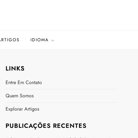
ARTIGOS
IDIOMA
LINKS
Entre Em Contato
Quem Somos
Explorar Artigos
PUBLICAÇÕES RECENTES