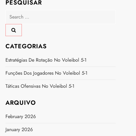
PESQUISAR
Search
for:
CATEGORIAS
Estratégias De Rotação No Voleibol 5-1
Funções Dos Jogadores No Voleibol 5-1
Táticas Ofensivas No Voleibol 5-1
ARQUIVO
February 2026
January 2026