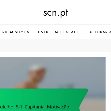
scn.pt
QUEM SOMOS
ENTRE EM CONTATO
EXPLORAR 