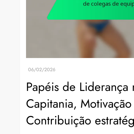
Papéis de Liderança 
Capitania, Motivação
Contribuição estratég