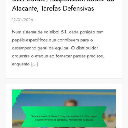
Atacante, Tarefas Defensivas
Num sistema de voleibol 5-1, cada posição tem
papéis específicos que contribuem para o
desempenho geral da equipa. O distribuidor
orquestra o ataque ao fornecer passes precisos,
enquanto […]