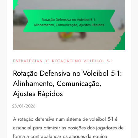
ESTRATÉGIAS DE ROTAÇÃO NO VOLEIBOL 5-1
Rotação Defensiva no Voleibol 5-1:
Alinhamento, Comunicação,
Ajustes Rápidos
A rotação defensiva num sistema de voleibol 5-1 é
essencial para otimizar as posições dos jogadores de
forma a contrabalançar os ataques da equipa