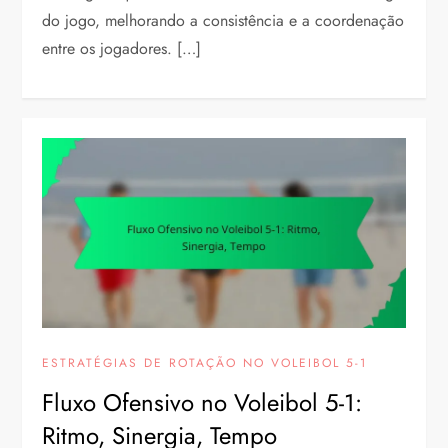
do jogo, melhorando a consistência e a coordenação
entre os jogadores. […]
ESTRATÉGIAS DE ROTAÇÃO NO VOLEIBOL 5-1
Fluxo Ofensivo no Voleibol 5-1:
Ritmo, Sinergia, Tempo