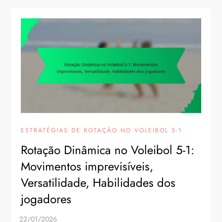
ESTRATÉGIAS DE ROTAÇÃO NO VOLEIBOL 5-1
Rotação Dinâmica no Voleibol 5-1:
Movimentos imprevisíveis,
Versatilidade, Habilidades dos
jogadores