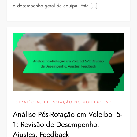
o desempenho geral da equipa. Esta […]
ESTRATÉGIAS DE ROTAÇÃO NO VOLEIBOL 5-1
Análise Pós-Rotação em Voleibol 5-
1: Revisão de Desempenho,
Ajustes, Feedback