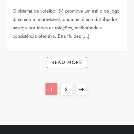
O sistema de voleibol 5-1 promove um estilo de jogo
dinâmico e imprevisível, onde um único distribuidor
navega por todas as rotações, melhorando a
consistência ofensiva. Esta fluidez […]
READ MORE
P
Page
Page
Next
1
2
o
page
s
t