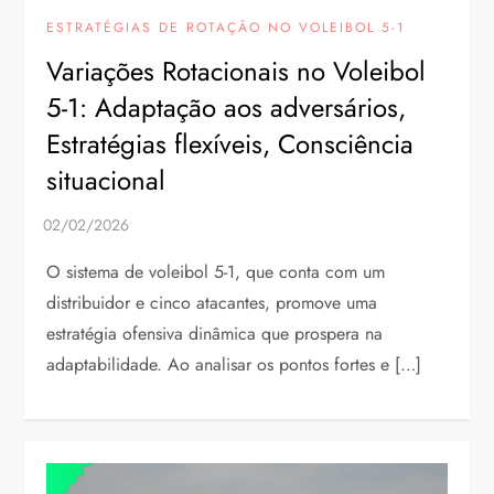
ESTRATÉGIAS DE ROTAÇÃO NO VOLEIBOL 5-1
Variações Rotacionais no Voleibol
5-1: Adaptação aos adversários,
Estratégias flexíveis, Consciência
situacional
O sistema de voleibol 5-1, que conta com um
distribuidor e cinco atacantes, promove uma
estratégia ofensiva dinâmica que prospera na
adaptabilidade. Ao analisar os pontos fortes e […]