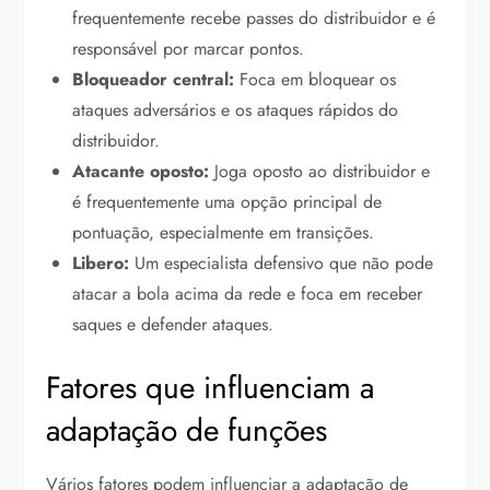
frequentemente recebe passes do distribuidor e é
responsável por marcar pontos.
Bloqueador central:
Foca em bloquear os
ataques adversários e os ataques rápidos do
distribuidor.
Atacante oposto:
Joga oposto ao distribuidor e
é frequentemente uma opção principal de
pontuação, especialmente em transições.
Libero:
Um especialista defensivo que não pode
atacar a bola acima da rede e foca em receber
saques e defender ataques.
Fatores que influenciam a
adaptação de funções
Vários fatores podem influenciar a adaptação de