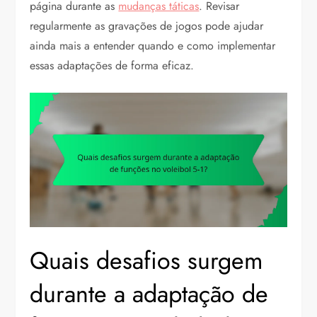
página durante as
mudanças táticas
. Revisar
regularmente as gravações de jogos pode ajudar
ainda mais a entender quando e como implementar
essas adaptações de forma eficaz.
Quais desafios surgem
durante a adaptação de