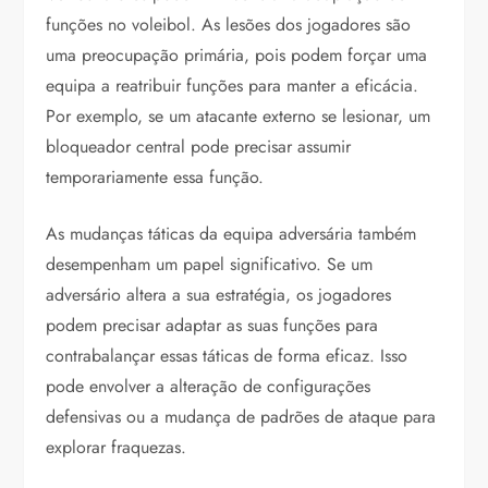
funções no voleibol. As lesões dos jogadores são
uma preocupação primária, pois podem forçar uma
equipa a reatribuir funções para manter a eficácia.
Por exemplo, se um atacante externo se lesionar, um
bloqueador central pode precisar assumir
temporariamente essa função.
As mudanças táticas da equipa adversária também
desempenham um papel significativo. Se um
adversário altera a sua estratégia, os jogadores
podem precisar adaptar as suas funções para
contrabalançar essas táticas de forma eficaz. Isso
pode envolver a alteração de configurações
defensivas ou a mudança de padrões de ataque para
explorar fraquezas.