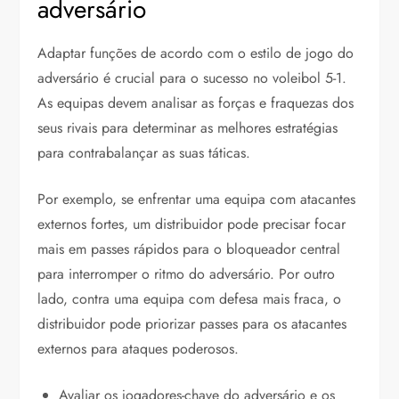
adversário
Adaptar funções de acordo com o estilo de jogo do
adversário é crucial para o sucesso no voleibol 5-1.
As equipas devem analisar as forças e fraquezas dos
seus rivais para determinar as melhores estratégias
para contrabalançar as suas táticas.
Por exemplo, se enfrentar uma equipa com atacantes
externos fortes, um distribuidor pode precisar focar
mais em passes rápidos para o bloqueador central
para interromper o ritmo do adversário. Por outro
lado, contra uma equipa com defesa mais fraca, o
distribuidor pode priorizar passes para os atacantes
externos para ataques poderosos.
Avaliar os jogadores-chave do adversário e os