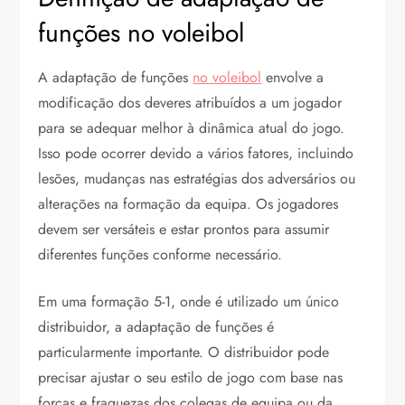
funções no voleibol
A adaptação de funções
no voleibol
envolve a
modificação dos deveres atribuídos a um jogador
para se adequar melhor à dinâmica atual do jogo.
Isso pode ocorrer devido a vários fatores, incluindo
lesões, mudanças nas estratégias dos adversários ou
alterações na formação da equipa. Os jogadores
devem ser versáteis e estar prontos para assumir
diferentes funções conforme necessário.
Em uma formação 5-1, onde é utilizado um único
distribuidor, a adaptação de funções é
particularmente importante. O distribuidor pode
precisar ajustar o seu estilo de jogo com base nas
forças e fraquezas dos colegas de equipa ou da