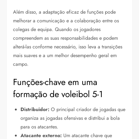
Além disso, a adaptação eficaz de funções pode
melhorar a comunicação e a colaboração entre os
colegas de equipa. Quando os jogadores
compreendem as suas responsabilidades e podem
alterá-las conforme necessário, isso leva a transições
mais suaves e a um melhor desempenho geral em
campo.
Funções-chave em uma
formação de voleibol 5-1
Distribuidor:
O principal criador de jogadas que
organiza as jogadas ofensivas e distribui a bola
para os atacantes.
Atacante externo:
Um atacante chave que