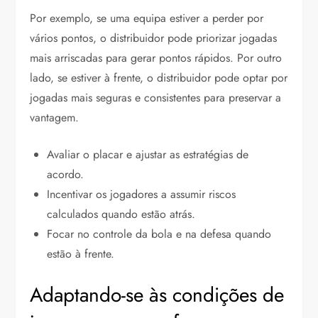
Por exemplo, se uma equipa estiver a perder por
vários pontos, o distribuidor pode priorizar jogadas
mais arriscadas para gerar pontos rápidos. Por outro
lado, se estiver à frente, o distribuidor pode optar por
jogadas mais seguras e consistentes para preservar a
vantagem.
Avaliar o placar e ajustar as estratégias de
acordo.
Incentivar os jogadores a assumir riscos
calculados quando estão atrás.
Focar no controle da bola e na defesa quando
estão à frente.
Adaptando-se às condições de