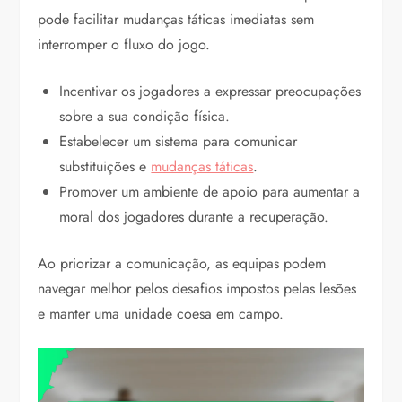
pode facilitar mudanças táticas imediatas sem
interromper o fluxo do jogo.
Incentivar os jogadores a expressar preocupações
sobre a sua condição física.
Estabelecer um sistema para comunicar
substituições e
mudanças táticas
.
Promover um ambiente de apoio para aumentar a
moral dos jogadores durante a recuperação.
Ao priorizar a comunicação, as equipas podem
navegar melhor pelos desafios impostos pelas lesões
e manter uma unidade coesa em campo.