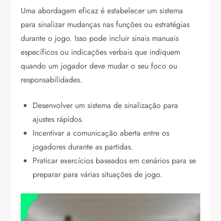
Uma abordagem eficaz é estabelecer um sistema
para sinalizar mudanças nas funções ou estratégias
durante o jogo. Isso pode incluir sinais manuais
específicos ou indicações verbais que indiquem
quando um jogador deve mudar o seu foco ou
responsabilidades.
Desenvolver um sistema de sinalização para
ajustes rápidos.
Incentivar a comunicação aberta entre os
jogadores durante as partidas.
Praticar exercícios baseados em cenários para se
preparar para várias situações de jogo.