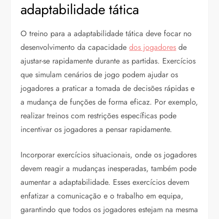
adaptabilidade tática
O treino para a adaptabilidade tática deve focar no
desenvolvimento da capacidade
dos jogadores
de
ajustar-se rapidamente durante as partidas. Exercícios
que simulam cenários de jogo podem ajudar os
jogadores a praticar a tomada de decisões rápidas e
a mudança de funções de forma eficaz. Por exemplo,
realizar treinos com restrições específicas pode
incentivar os jogadores a pensar rapidamente.
Incorporar exercícios situacionais, onde os jogadores
devem reagir a mudanças inesperadas, também pode
aumentar a adaptabilidade. Esses exercícios devem
enfatizar a comunicação e o trabalho em equipa,
garantindo que todos os jogadores estejam na mesma