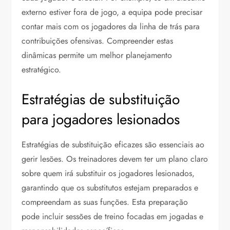
externo estiver fora de jogo, a equipa pode precisar
contar mais com os jogadores da linha de trás para
contribuições ofensivas. Compreender estas
dinâmicas permite um melhor planejamento
estratégico.
Estratégias de substituição
para jogadores lesionados
Estratégias de substituição eficazes são essenciais ao
gerir lesões. Os treinadores devem ter um plano claro
sobre quem irá substituir os jogadores lesionados,
garantindo que os substitutos estejam preparados e
compreendam as suas funções. Esta preparação
pode incluir sessões de treino focadas em jogadas e