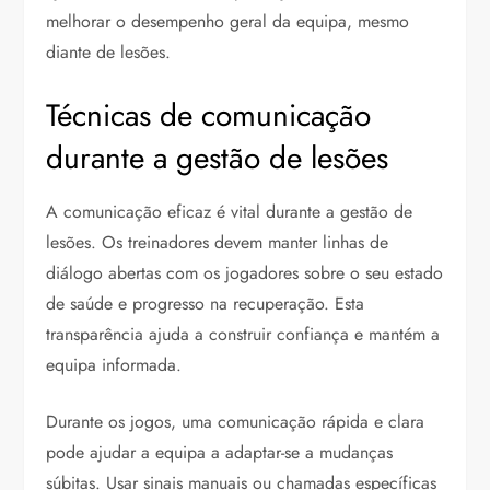
melhorar o desempenho geral da equipa, mesmo
diante de lesões.
Técnicas de comunicação
durante a gestão de lesões
A comunicação eficaz é vital durante a gestão de
lesões. Os treinadores devem manter linhas de
diálogo abertas com os jogadores sobre o seu estado
de saúde e progresso na recuperação. Esta
transparência ajuda a construir confiança e mantém a
equipa informada.
Durante os jogos, uma comunicação rápida e clara
pode ajudar a equipa a adaptar-se a mudanças
súbitas. Usar sinais manuais ou chamadas específicas