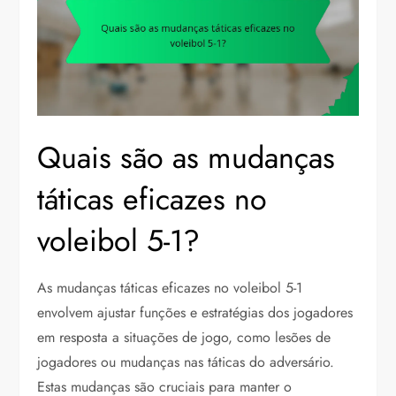
Quais são as mudanças
táticas eficazes no
voleibol 5-1?
As mudanças táticas eficazes no voleibol 5-1
envolvem ajustar funções e estratégias dos jogadores
em resposta a situações de jogo, como lesões de
jogadores ou mudanças nas táticas do adversário.
Estas mudanças são cruciais para manter o