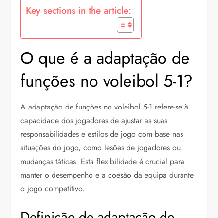
Key sections in the article:
O que é a adaptação de
funções no voleibol 5-1?
A adaptação de funções no voleibol 5-1 refere-se à
capacidade dos jogadores de ajustar as suas
responsabilidades e estilos de jogo com base nas
situações do jogo, como lesões de jogadores ou
mudanças táticas. Esta flexibilidade é crucial para
manter o desempenho e a coesão da equipa durante
o jogo competitivo.
Definição de adaptação de