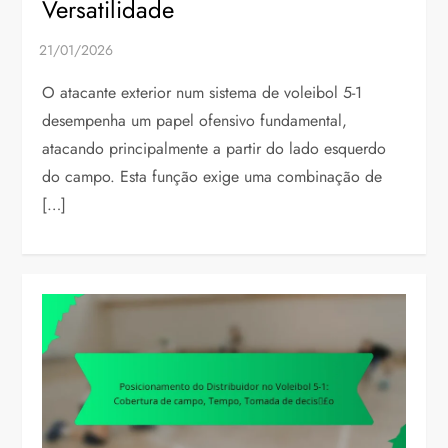
Versatilidade
O atacante exterior num sistema de voleibol 5-1
desempenha um papel ofensivo fundamental,
atacando principalmente a partir do lado esquerdo
do campo. Esta função exige uma combinação de
[…]