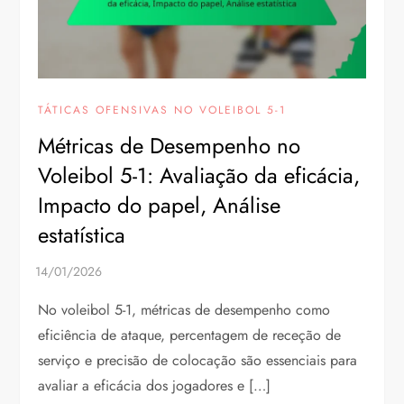
TÁTICAS OFENSIVAS NO VOLEIBOL 5-1
Métricas de Desempenho no
Voleibol 5-1: Avaliação da eficácia,
Impacto do papel, Análise
estatística
No voleibol 5-1, métricas de desempenho como
eficiência de ataque, percentagem de receção de
serviço e precisão de colocação são essenciais para
avaliar a eficácia dos jogadores e […]