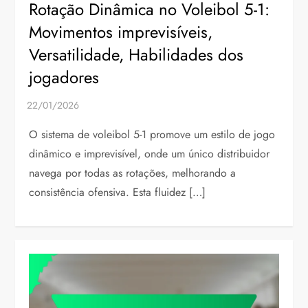
Rotação Dinâmica no Voleibol 5-1:
Movimentos imprevisíveis,
Versatilidade, Habilidades dos
jogadores
O sistema de voleibol 5-1 promove um estilo de jogo
dinâmico e imprevisível, onde um único distribuidor
navega por todas as rotações, melhorando a
consistência ofensiva. Esta fluidez […]