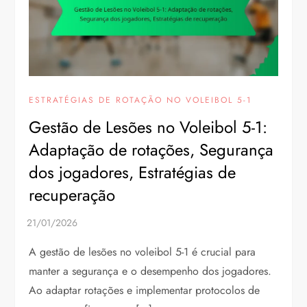
ESTRATÉGIAS DE ROTAÇÃO NO VOLEIBOL 5-1
Gestão de Lesões no Voleibol 5-1:
Adaptação de rotações, Segurança
dos jogadores, Estratégias de
recuperação
A gestão de lesões no voleibol 5-1 é crucial para
manter a segurança e o desempenho dos jogadores.
Ao adaptar rotações e implementar protocolos de