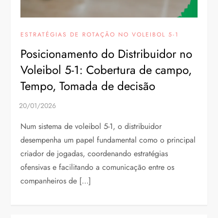
ESTRATÉGIAS DE ROTAÇÃO NO VOLEIBOL 5-1
Posicionamento do Distribuidor no
Voleibol 5-1: Cobertura de campo,
Tempo, Tomada de decisão
Num sistema de voleibol 5-1, o distribuidor
desempenha um papel fundamental como o principal
criador de jogadas, coordenando estratégias
ofensivas e facilitando a comunicação entre os
companheiros de […]