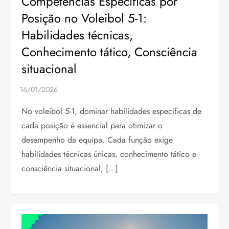
Competências Específicas por
Posição no Voleibol 5-1:
Habilidades técnicas,
Conhecimento tático, Consciência
situacional
No voleibol 5-1, dominar habilidades específicas de
cada posição é essencial para otimizar o
desempenho da equipa. Cada função exige
habilidades técnicas únicas, conhecimento tático e
consciência situacional, […]