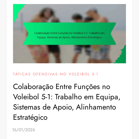
TÁTICAS OFENSIVAS NO VOLEIBOL 5-1
Colaboração Entre Funções no
Voleibol 5-1: Trabalho em Equipa,
Sistemas de Apoio, Alinhamento
Estratégico