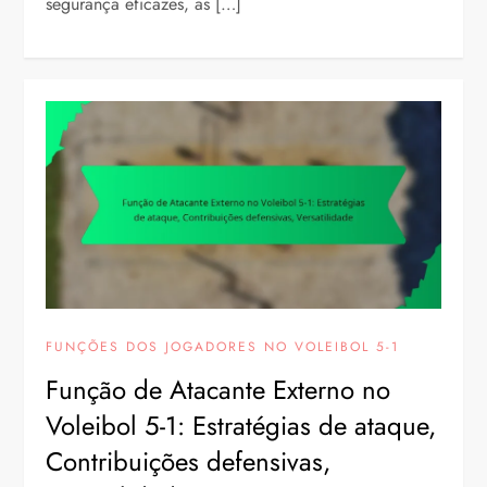
segurança eficazes, as […]
FUNÇÕES DOS JOGADORES NO VOLEIBOL 5-1
Função de Atacante Externo no
Voleibol 5-1: Estratégias de ataque,
Contribuições defensivas,