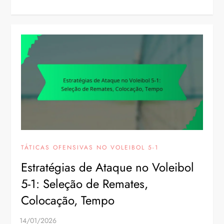
TÁTICAS OFENSIVAS NO VOLEIBOL 5-1
Estratégias de Ataque no Voleibol
5-1: Seleção de Remates,
Colocação, Tempo