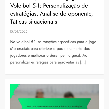
Voleibol 5-1: Personalização de
estratégias, Análise do oponente,
Táticas situacionais
No voleibol 5-1, as rotações específicas para o jogo
são cruciais para otimizar o posicionamento dos
jogadores e melhorar o desempenho geral. Ao
personalizar estratégias para aproveitar as […]