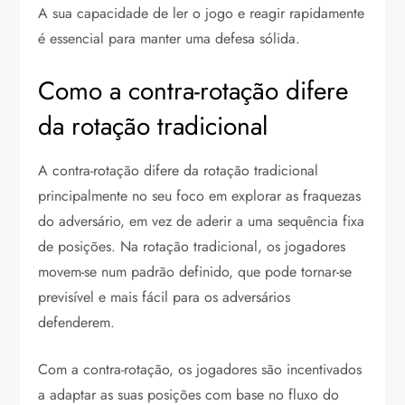
A sua capacidade de ler o jogo e reagir rapidamente
é essencial para manter uma defesa sólida.
Como a contra-rotação difere
da rotação tradicional
A contra-rotação difere da rotação tradicional
principalmente no seu foco em explorar as fraquezas
do adversário, em vez de aderir a uma sequência fixa
de posições. Na rotação tradicional, os jogadores
movem-se num padrão definido, que pode tornar-se
previsível e mais fácil para os adversários
defenderem.
Com a contra-rotação, os jogadores são incentivados
a adaptar as suas posições com base no fluxo do