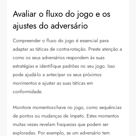
Avaliar o fluxo do jogo e os
ajustes do adversário
Compreender o fluxo do jogo é essencial para
adaptar as táticas de contra-rotação. Preste atenção a
como os seus adversários respondem às suas
estratégias e identifique padrões no seu jogo. Isso
pode ajudá-lo a antecipar os seus próximos
movimentos e ajustar as suas táticas em
conformidade.
Monitore momentos-chave no jogo, como sequências
de pontos ou mudanças de ímpeto. Estes momentos
muitas vezes revelam fraquezas que podem ser
exploradas. Por exemplo, se um adversário tem