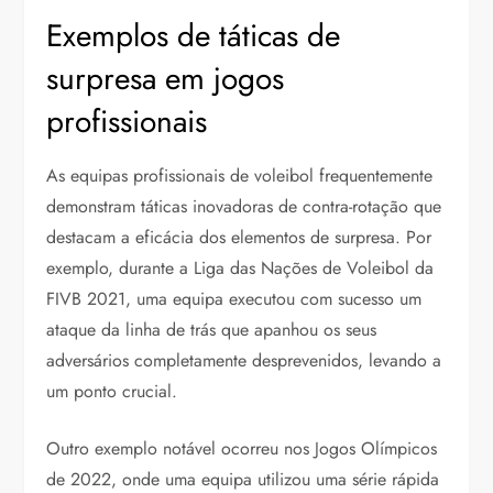
Exemplos de táticas de
surpresa em jogos
profissionais
As equipas profissionais de voleibol frequentemente
demonstram táticas inovadoras de contra-rotação que
destacam a eficácia dos elementos de surpresa. Por
exemplo, durante a Liga das Nações de Voleibol da
FIVB 2021, uma equipa executou com sucesso um
ataque da linha de trás que apanhou os seus
adversários completamente desprevenidos, levando a
um ponto crucial.
Outro exemplo notável ocorreu nos Jogos Olímpicos
de 2022, onde uma equipa utilizou uma série rápida