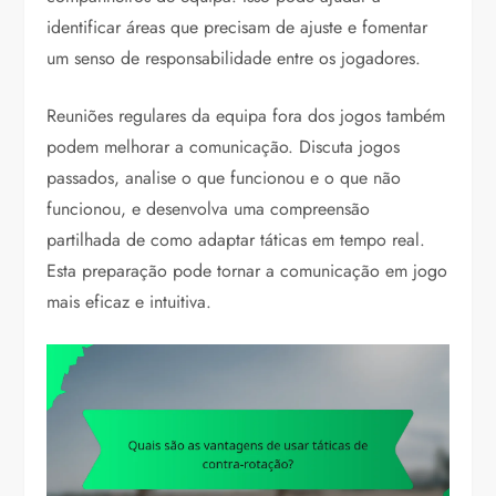
identificar áreas que precisam de ajuste e fomentar
um senso de responsabilidade entre os jogadores.
Reuniões regulares da equipa fora dos jogos também
podem melhorar a comunicação. Discuta jogos
passados, analise o que funcionou e o que não
funcionou, e desenvolva uma compreensão
partilhada de como adaptar táticas em tempo real.
Esta preparação pode tornar a comunicação em jogo
mais eficaz e intuitiva.