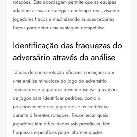
rotações. Esta abordagem permite que as equipas
adaptem as suas estratégias em tempo real, visando
jogadores fracos e maximizando as suas próprias
forças para obter uma vantagem competitiva.
Identificação das fraquezas do
adversário através da análise
Táticas de contra-rotação eficazes começam com
uma análise minuciosa do jogo do adversário.
Treinadores e jogadores devem observar gravações
de jogos para identificar padrões, como o
posicionamento dos jogadores e as tendências
durante diferentes rotações. Reconhecer quais
jogadores têm dificuldades sob pressão ou têm
fraquezas específicas pode informar ajustes