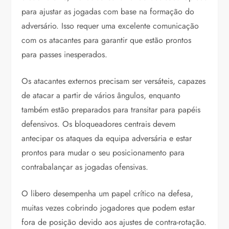
para ajustar as jogadas com base na formação do
adversário. Isso requer uma excelente comunicação
com os atacantes para garantir que estão prontos
para passes inesperados.
Os atacantes externos precisam ser versáteis, capazes
de atacar a partir de vários ângulos, enquanto
também estão preparados para transitar para papéis
defensivos. Os bloqueadores centrais devem
antecipar os ataques da equipa adversária e estar
prontos para mudar o seu posicionamento para
contrabalançar as jogadas ofensivas.
O libero desempenha um papel crítico na defesa,
muitas vezes cobrindo jogadores que podem estar
fora de posição devido aos ajustes de contra-rotação.