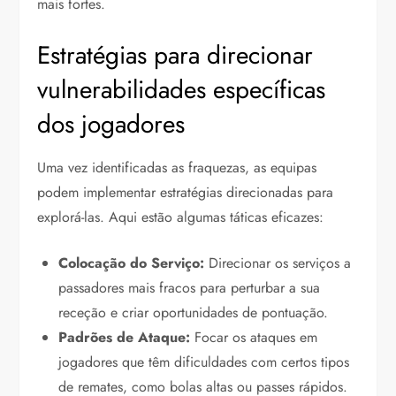
mais fortes.
Estratégias para direcionar
vulnerabilidades específicas
dos jogadores
Uma vez identificadas as fraquezas, as equipas
podem implementar estratégias direcionadas para
explorá-las. Aqui estão algumas táticas eficazes:
Colocação do Serviço:
Direcionar os serviços a
passadores mais fracos para perturbar a sua
receção e criar oportunidades de pontuação.
Padrões de Ataque:
Focar os ataques em
jogadores que têm dificuldades com certos tipos
de remates, como bolas altas ou passes rápidos.