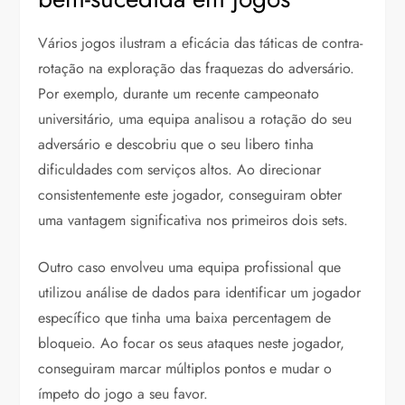
Vários jogos ilustram a eficácia das táticas de contra-
rotação na exploração das fraquezas do adversário.
Por exemplo, durante um recente campeonato
universitário, uma equipa analisou a rotação do seu
adversário e descobriu que o seu libero tinha
dificuldades com serviços altos. Ao direcionar
consistentemente este jogador, conseguiram obter
uma vantagem significativa nos primeiros dois sets.
Outro caso envolveu uma equipa profissional que
utilizou análise de dados para identificar um jogador
específico que tinha uma baixa percentagem de
bloqueio. Ao focar os seus ataques neste jogador,
conseguiram marcar múltiplos pontos e mudar o
ímpeto do jogo a seu favor.