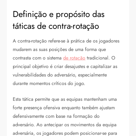
Definição e propósito das
táticas de contra-rotação
A contra-rotação refere-se à prática de os jogadores
mudarem as suas posições de uma forma que
contrasta com o sistema
de rotação
tradicional. O
principal objetivo é criar desajustes e capitalizar as
vulnerabilidades do adversário, especialmente
durante momentos críticos do jogo.
Esta tática permite que as equipas mantenham uma
forte presença ofensiva enquanto também ajustam
defensivamente com base na formação do
adversário. Ao antecipar os movimentos da equipa
adversária, os jogadores podem posicionar-se para