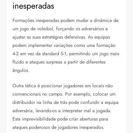
inesperadas
Formações inesperadas podem mudar a dinâmica de
um jogo de voleibol, forçando os adversários a
ajustar as suas estratégias defensivas. As equipas
podem implementar variações como uma formação
4-2 em vez da standard 5-1, permitindo um jogo mais
fluido e ataques surpresa a partir de diferentes
ângulos.
Outra tática é posicionar jogadores em locais não
convencionais no campo. Por exemplo, colocar um
distribuidor na linha de trás pode confundir a equipa
adversária, levando-os a interpretar mal a jogada.
Esta imprevisibilidade pode criar aberturas para
ataques poderosos de jogadores inesperados.