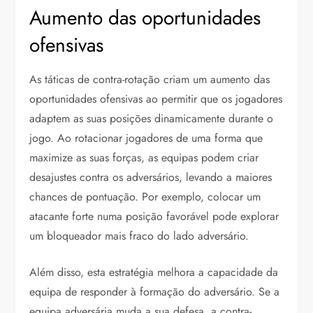
Aumento das oportunidades
ofensivas
As táticas de contra-rotação criam um aumento das
oportunidades ofensivas ao permitir que os jogadores
adaptem as suas posições dinamicamente durante o
jogo. Ao rotacionar jogadores de uma forma que
maximize as suas forças, as equipas podem criar
desajustes contra os adversários, levando a maiores
chances de pontuação. Por exemplo, colocar um
atacante forte numa posição favorável pode explorar
um bloqueador mais fraco do lado adversário.
Além disso, esta estratégia melhora a capacidade da
equipa de responder à formação do adversário. Se a
equipa adversária muda a sua defesa, a contra-