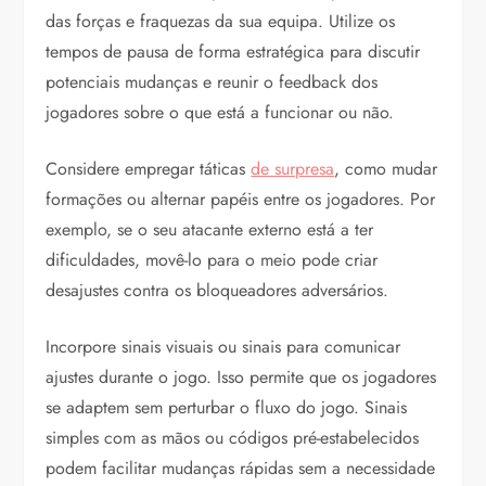
das forças e fraquezas da sua equipa. Utilize os
tempos de pausa de forma estratégica para discutir
potenciais mudanças e reunir o feedback dos
jogadores sobre o que está a funcionar ou não.
Considere empregar táticas
de surpresa
, como mudar
formações ou alternar papéis entre os jogadores. Por
exemplo, se o seu atacante externo está a ter
dificuldades, movê-lo para o meio pode criar
desajustes contra os bloqueadores adversários.
Incorpore sinais visuais ou sinais para comunicar
ajustes durante o jogo. Isso permite que os jogadores
se adaptem sem perturbar o fluxo do jogo. Sinais
simples com as mãos ou códigos pré-estabelecidos
podem facilitar mudanças rápidas sem a necessidade