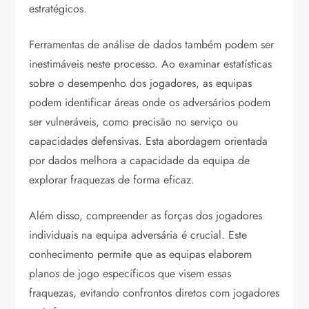
estratégicos.
Ferramentas de análise de dados também podem ser
inestimáveis neste processo. Ao examinar estatísticas
sobre o desempenho dos jogadores, as equipas
podem identificar áreas onde os adversários podem
ser vulneráveis, como precisão no serviço ou
capacidades defensivas. Esta abordagem orientada
por dados melhora a capacidade da equipa de
explorar fraquezas de forma eficaz.
Além disso, compreender as forças dos jogadores
individuais na equipa adversária é crucial. Este
conhecimento permite que as equipas elaborem
planos de jogo específicos que visem essas
fraquezas, evitando confrontos diretos com jogadores