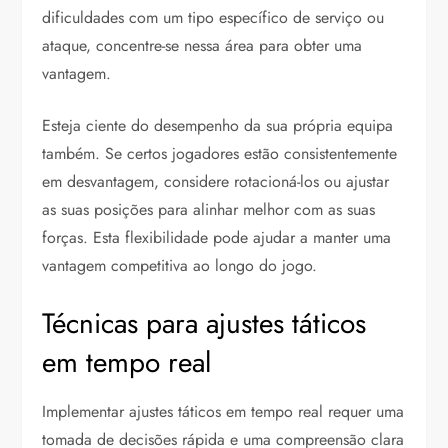
dificuldades com um tipo específico de serviço ou
ataque, concentre-se nessa área para obter uma
vantagem.
Esteja ciente do desempenho da sua própria equipa
também. Se certos jogadores estão consistentemente
em desvantagem, considere rotacioná-los ou ajustar
as suas posições para alinhar melhor com as suas
forças. Esta flexibilidade pode ajudar a manter uma
vantagem competitiva ao longo do jogo.
Técnicas para ajustes táticos
em tempo real
Implementar ajustes táticos em tempo real requer uma
tomada de decisões rápida e uma compreensão clara