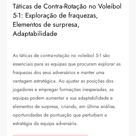
Táticas de Contra-Rotação no Voleibol
5-1: Exploração de fraquezas,
Elementos de surpresa,
Adaptabilidade
As táticas de contra-rotação no voleibol 5-1 são
essenciais para as equipas que procuram explorar as
fraquezas dos seus adversários e manter uma
vantagem estratégica. Ao ajustar as posições dos
jogadores e empregar formações inesperadas, as
equipas podem aumentar a sua adaptabilidade e
elementos de surpresa, criando, em última análise,
oportunidades de pontuação que perturbam a
estratégia da equipa adversária.