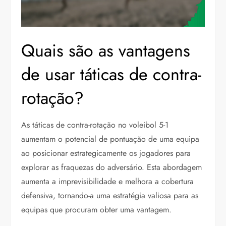
Quais são as vantagens
de usar táticas de contra-
rotação?
As táticas de contra-rotação no voleibol 5-1
aumentam o potencial de pontuação de uma equipa
ao posicionar estrategicamente os jogadores para
explorar as fraquezas do adversário. Esta abordagem
aumenta a imprevisibilidade e melhora a cobertura
defensiva, tornando-a uma estratégia valiosa para as
equipas que procuram obter uma vantagem.