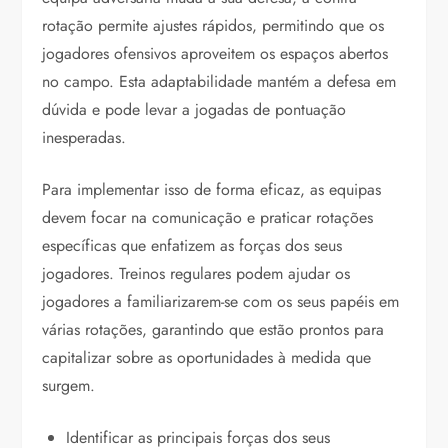
rotação permite ajustes rápidos, permitindo que os
jogadores ofensivos aproveitem os espaços abertos
no campo. Esta adaptabilidade mantém a defesa em
dúvida e pode levar a jogadas de pontuação
inesperadas.
Para implementar isso de forma eficaz, as equipas
devem focar na comunicação e praticar rotações
específicas que enfatizem as forças dos seus
jogadores. Treinos regulares podem ajudar os
jogadores a familiarizarem-se com os seus papéis em
várias rotações, garantindo que estão prontos para
capitalizar sobre as oportunidades à medida que
surgem.
Identificar as principais forças dos seus