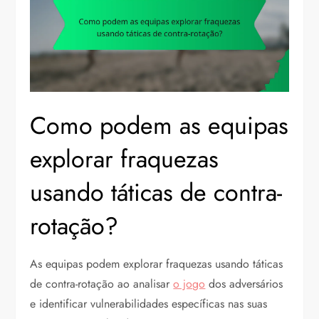
Como podem as equipas
explorar fraquezas
usando táticas de contra-
rotação?
As equipas podem explorar fraquezas usando táticas
de contra-rotação ao analisar
o jogo
dos adversários
e identificar vulnerabilidades específicas nas suas