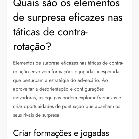
Quais são os elementos
de surpresa eficazes nas
táticas de contra-
rotação?
Elementos de surpresa eficazes nas táticas de contra-
rotação envolvem formações e jogadas inesperadas
que perturbam a estratégia do adversário. Ao
aproveitar a desorientação e configurações
inovadoras, as equipas podem explorar fraquezas e
criar oportunidades de pontuação que apanham os
seus rivais de surpresa.
Criar formações e jogadas