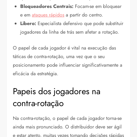
Bloqueadores Centrais:
Focam-se em bloquear
e em
ataques rápidos
a partir do centro.
Libero:
Especialista defensivo que pode substituir
jogadores da linha de trás sem afetar a rotação.
O papel de cada jogador é vital na execução das
táticas de contra-rotação, uma vez que o seu
posicionamento pode influenciar significativamente a
eficácia da estratégia.
Papeis dos jogadores na
contra-rotação
Na contra-rotação, o papel de cada jogador torna-se
ainda mais pronunciado. O distribuidor deve ser ágil
e estar atento, muitas vezes tomando decisões rápidas