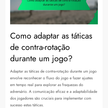
Como adaptar as táticas
de contra-rotação
durante um jogo?
Adaptar as táticas de contra-rotação durante um jogo
envolve reconhecer o fluxo do jogo e fazer ajustes
em tempo real para explorar as fraquezas do
adversário. A comunicação eficaz e a adaptabilidade
dos jogadores são cruciais para implementar com
sucesso estas táticas.