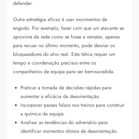
defender.
Outra estratégia eficaz é usar movimentos de
engodo. Por exemplo, fazer com que um atacante se
aproxime da rede como se fosse a rematar, apenas
para recuar no último momento, pode desviar os
bloqueadores do alvo real. Esta tática requer um
tempo e coordenação precisos entre os
companheiros de equipa para ser bem-sucedida.
Praticar a tomada de decisões rápidas para
aumentar a eficácia da desorientação.
Incorporar passes falsos nos treinos para construir
a química da equipa.
Analisar as tendências do adversário para
identificar momentos ótimos de desorientação.