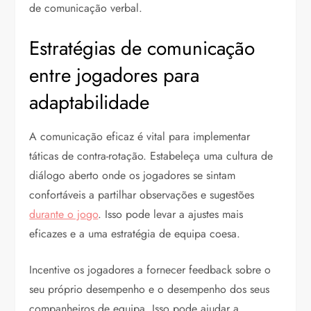
de comunicação verbal.
Estratégias de comunicação
entre jogadores para
adaptabilidade
A comunicação eficaz é vital para implementar
táticas de contra-rotação. Estabeleça uma cultura de
diálogo aberto onde os jogadores se sintam
confortáveis a partilhar observações e sugestões
durante o jogo
. Isso pode levar a ajustes mais
eficazes e a uma estratégia de equipa coesa.
Incentive os jogadores a fornecer feedback sobre o
seu próprio desempenho e o desempenho dos seus
companheiros de equipa. Isso pode ajudar a