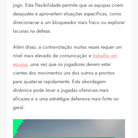
jogo. Esta flexibilidade permite que as equipas criem
desajustes e aproveitem situações específicas, como
direcionar-se a um bloqueador mais fraco ou explorar
lacunas na defesa.
Além disso, a contra-rotação muitas vezes requer um
nível mais elevado de comunicação e
trabalho em
equipa
, uma vez que os jogadores devem estar
cientes dos movimentos uns dos outros e prontos
para ajustar-se rapidamente. Esta abordagem
dinâmica pode levar a jogadas ofensivas mais
eficazes e a uma estratégia defensiva mais forte no
geral.