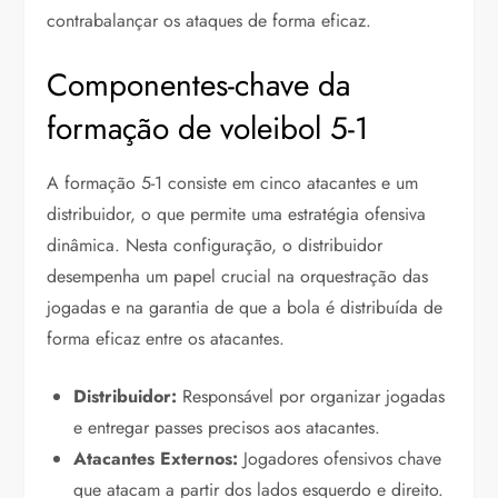
contrabalançar os ataques de forma eficaz.
Componentes-chave da
formação de voleibol 5-1
A formação 5-1 consiste em cinco atacantes e um
distribuidor, o que permite uma estratégia ofensiva
dinâmica. Nesta configuração, o distribuidor
desempenha um papel crucial na orquestração das
jogadas e na garantia de que a bola é distribuída de
forma eficaz entre os atacantes.
Distribuidor:
Responsável por organizar jogadas
e entregar passes precisos aos atacantes.
Atacantes Externos:
Jogadores ofensivos chave
que atacam a partir dos lados esquerdo e direito.