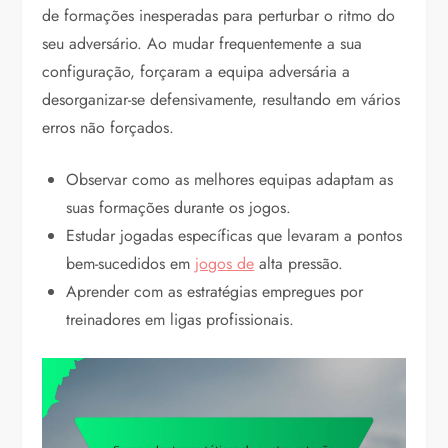
de formações inesperadas para perturbar o ritmo do
seu adversário. Ao mudar frequentemente a sua
configuração, forçaram a equipa adversária a
desorganizar-se defensivamente, resultando em vários
erros não forçados.
Observar como as melhores equipas adaptam as
suas formações durante os jogos.
Estudar jogadas específicas que levaram a pontos
bem-sucedidos em
jogos de
alta pressão.
Aprender com as estratégias empregues por
treinadores em ligas profissionais.