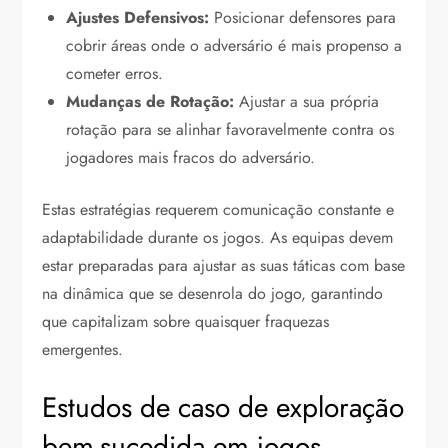
Ajustes Defensivos:
Posicionar defensores para
cobrir áreas onde o adversário é mais propenso a
cometer erros.
Mudanças de Rotação:
Ajustar a sua própria
rotação para se alinhar favoravelmente contra os
jogadores mais fracos do adversário.
Estas estratégias requerem comunicação constante e
adaptabilidade durante os jogos. As equipas devem
estar preparadas para ajustar as suas táticas com base
na dinâmica que se desenrola do jogo, garantindo
que capitalizam sobre quaisquer fraquezas
emergentes.
Estudos de caso de exploração
bem-sucedida em jogos