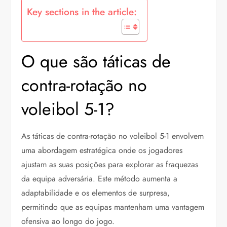
Key sections in the article:
O que são táticas de
contra-rotação no
voleibol 5-1?
As táticas de contra-rotação no voleibol 5-1 envolvem
uma abordagem estratégica onde os jogadores
ajustam as suas posições para explorar as fraquezas
da equipa adversária. Este método aumenta a
adaptabilidade e os elementos de surpresa,
permitindo que as equipas mantenham uma vantagem
ofensiva ao longo do jogo.