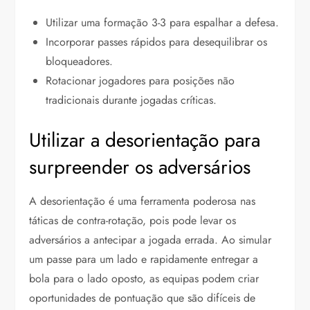
Utilizar uma formação 3-3 para espalhar a defesa.
Incorporar passes rápidos para desequilibrar os
bloqueadores.
Rotacionar jogadores para posições não
tradicionais durante jogadas críticas.
Utilizar a desorientação para
surpreender os adversários
A desorientação é uma ferramenta poderosa nas
táticas de contra-rotação, pois pode levar os
adversários a antecipar a jogada errada. Ao simular
um passe para um lado e rapidamente entregar a
bola para o lado oposto, as equipas podem criar
oportunidades de pontuação que são difíceis de