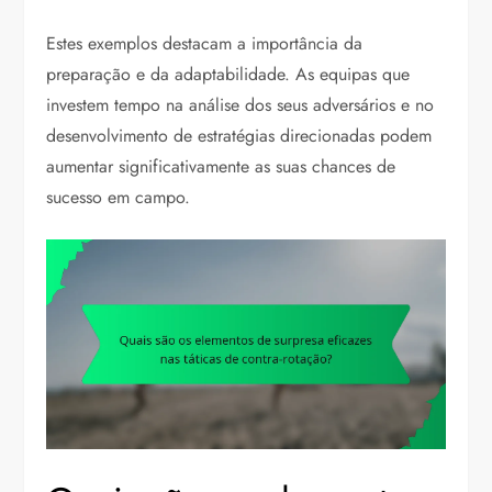
Estes exemplos destacam a importância da
preparação e da adaptabilidade. As equipas que
investem tempo na análise dos seus adversários e no
desenvolvimento de estratégias direcionadas podem
aumentar significativamente as suas chances de
sucesso em campo.