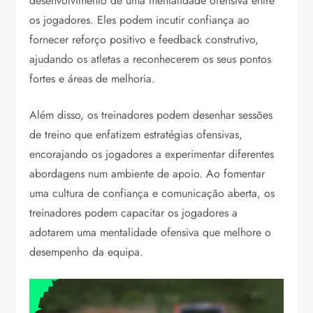
desenvolvimento de uma mentalidade ofensiva entre
os jogadores. Eles podem incutir confiança ao
fornecer reforço positivo e feedback construtivo,
ajudando os atletas a reconhecerem os seus pontos
fortes e áreas de melhoria.
Além disso, os treinadores podem desenhar sessões
de treino que enfatizem estratégias ofensivas,
encorajando os jogadores a experimentar diferentes
abordagens num ambiente de apoio. Ao fomentar
uma cultura de confiança e comunicação aberta, os
treinadores podem capacitar os jogadores a
adotarem uma mentalidade ofensiva que melhore o
desempenho da equipa.