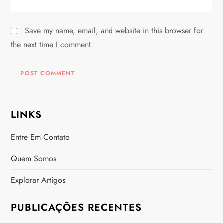
Save my name, email, and website in this browser for
the next time I comment.
LINKS
Entre Em Contato
Quem Somos
Explorar Artigos
PUBLICAÇÕES RECENTES