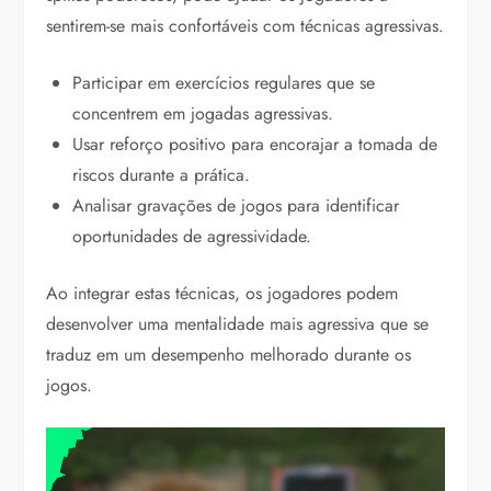
sentirem-se mais confortáveis com técnicas agressivas.
Participar em exercícios regulares que se
concentrem em jogadas agressivas.
Usar reforço positivo para encorajar a tomada de
riscos durante a prática.
Analisar gravações de jogos para identificar
oportunidades de agressividade.
Ao integrar estas técnicas, os jogadores podem
desenvolver uma mentalidade mais agressiva que se
traduz em um desempenho melhorado durante os
jogos.