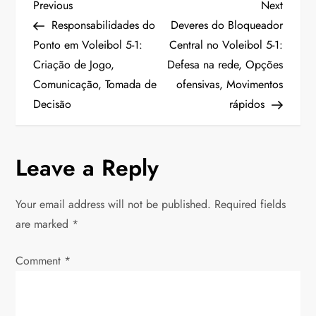
P
Previous
Next
Previous
Next
Post
Post
Responsabilidades do
Deveres do Bloqueador
o
Ponto em Voleibol 5-1:
Central no Voleibol 5-1:
Criação de Jogo,
Defesa na rede, Opções
s
Comunicação, Tomada de
ofensivas, Movimentos
t
Decisão
rápidos
n
Leave a Reply
a
v
Your email address will not be published.
Required fields
are marked
*
i
Comment
*
g
a