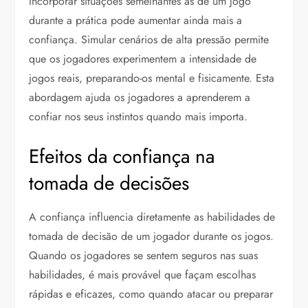
Incorporar situações semelhantes às de um jogo
durante a prática pode aumentar ainda mais a
confiança. Simular cenários de alta pressão permite
que os jogadores experimentem a intensidade de
jogos reais, preparando-os mental e fisicamente. Esta
abordagem ajuda os jogadores a aprenderem a
confiar nos seus instintos quando mais importa.
Efeitos da confiança na
tomada de decisões
A confiança influencia diretamente as habilidades de
tomada de decisão de um jogador durante os jogos.
Quando os jogadores se sentem seguros nas suas
habilidades, é mais provável que façam escolhas
rápidas e eficazes, como quando atacar ou preparar