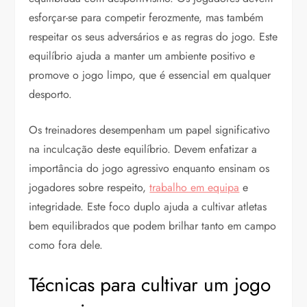
esforçar-se para competir ferozmente, mas também
respeitar os seus adversários e as regras do jogo. Este
equilíbrio ajuda a manter um ambiente positivo e
promove o jogo limpo, que é essencial em qualquer
desporto.
Os treinadores desempenham um papel significativo
na inculcação deste equilíbrio. Devem enfatizar a
importância do jogo agressivo enquanto ensinam os
jogadores sobre respeito,
trabalho em equipa
e
integridade. Este foco duplo ajuda a cultivar atletas
bem equilibrados que podem brilhar tanto em campo
como fora dele.
Técnicas para cultivar um jogo