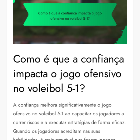
Como é que a confiança
impacta o jogo ofensivo
no voleibol 5-1?
A confiança melhora significativamente o jogo
ofensivo no voleibol 5-1 ao capacitar os jogadores a
correr riscos e a executar estratégias de forma eficaz.
Quando os jogadores acreditam nas suas
habilidades, é mais provável que façam jogadas