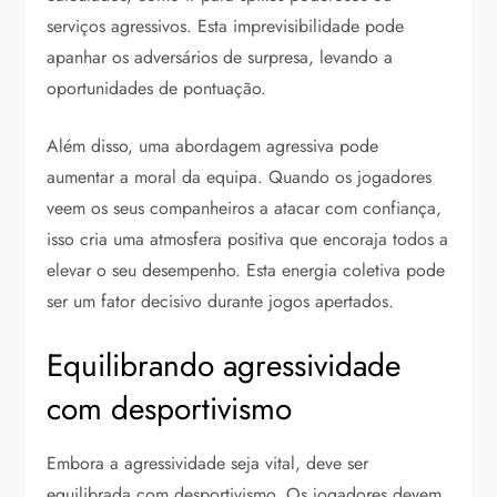
serviços agressivos. Esta imprevisibilidade pode
apanhar os adversários de surpresa, levando a
oportunidades de pontuação.
Além disso, uma abordagem agressiva pode
aumentar a moral da equipa. Quando os jogadores
veem os seus companheiros a atacar com confiança,
isso cria uma atmosfera positiva que encoraja todos a
elevar o seu desempenho. Esta energia coletiva pode
ser um fator decisivo durante jogos apertados.
Equilibrando agressividade
com desportivismo
Embora a agressividade seja vital, deve ser
equilibrada com desportivismo. Os jogadores devem