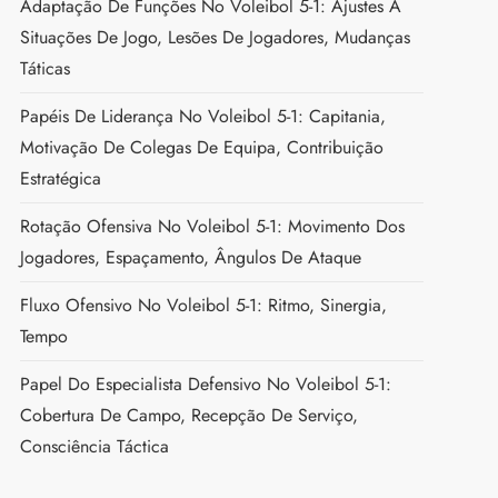
Adaptação De Funções No Voleibol 5-1: Ajustes A
Situações De Jogo, Lesões De Jogadores, Mudanças
Táticas
Papéis De Liderança No Voleibol 5-1: Capitania,
Motivação De Colegas De Equipa, Contribuição
Estratégica
Rotação Ofensiva No Voleibol 5-1: Movimento Dos
Jogadores, Espaçamento, Ângulos De Ataque
Fluxo Ofensivo No Voleibol 5-1: Ritmo, Sinergia,
Tempo
Papel Do Especialista Defensivo No Voleibol 5-1:
Cobertura De Campo, Recepção De Serviço,
Consciência Táctica