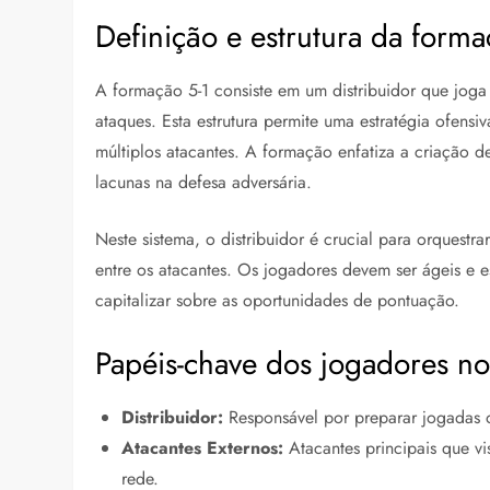
Definição e estrutura da forma
A formação 5-1 consiste em um distribuidor que joga n
ataques. Esta estrutura permite uma estratégia ofensi
múltiplos atacantes. A formação enfatiza a criação
lacunas na defesa adversária.
Neste sistema, o distribuidor é crucial para orquestra
entre os atacantes. Os jogadores devem ser ágeis e e
capitalizar sobre as oportunidades de pontuação.
Papéis-chave dos jogadores no
Distribuidor:
Responsável por preparar jogadas of
Atacantes Externos:
Atacantes principais que vi
rede.