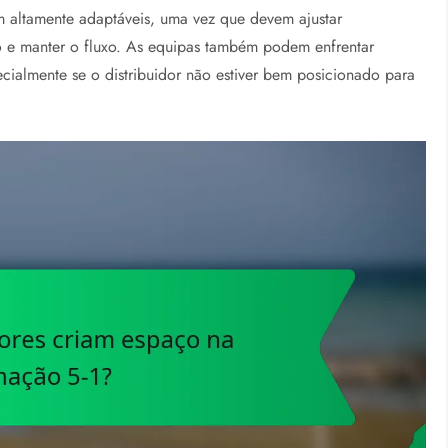
m altamente adaptáveis, uma vez que devem ajustar
o e manter o fluxo. As equipas também podem enfrentar
ecialmente se o distribuidor não estiver bem posicionado para