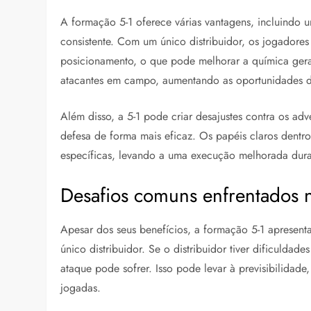
A formação 5-1 oferece várias vantagens, incluindo u
consistente. Com um único distribuidor, os jogador
posicionamento, o que pode melhorar a química ger
atacantes em campo, aumentando as oportunidades 
Além disso, a 5-1 pode criar desajustes contra os adv
defesa de forma mais eficaz. Os papéis claros dentr
específicas, levando a uma execução melhorada dura
Desafios comuns enfrentados 
Apesar dos seus benefícios, a formação 5-1 apresent
único distribuidor. Se o distribuidor tiver dificuld
ataque pode sofrer. Isso pode levar à previsibilidade
jogadas.