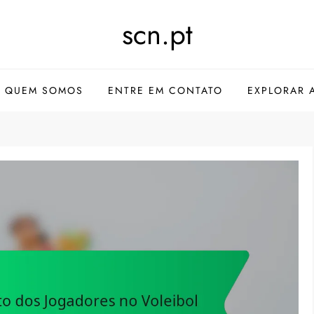
scn.pt
QUEM SOMOS
ENTRE EM CONTATO
EXPLORAR 