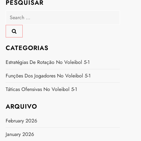
PESQUISAR
Search
for:
CATEGORIAS
Estratégias De Rotação No Voleibol 5-1
Funções Dos Jogadores No Voleibol 5-1
Táticas Ofensivas No Voleibol 5-1
ARQUIVO
February 2026
January 2026