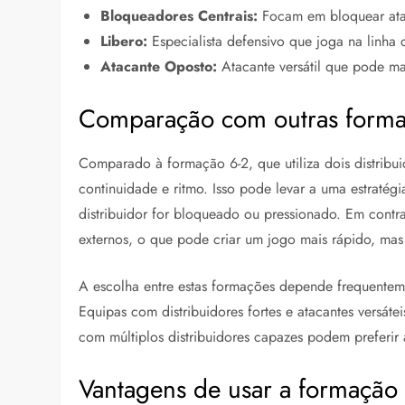
Bloqueadores Centrais:
Focam em bloquear ataq
Libero:
Especialista defensivo que joga na linha 
Atacante Oposto:
Atacante versátil que pode mar
Comparação com outras formaç
Comparado à formação 6-2, que utiliza dois distribui
continuidade e ritmo. Isso pode levar a uma estratég
distribuidor for bloqueado ou pressionado. Em contra
externos, o que pode criar um jogo mais rápido, mas 
A escolha entre estas formações depende frequentem
Equipas com distribuidores fortes e atacantes versát
com múltiplos distribuidores capazes podem preferir 
Vantagens de usar a formação 