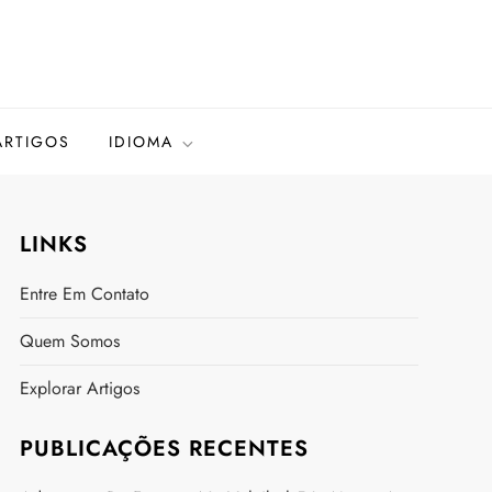
ARTIGOS
IDIOMA
LINKS
Entre Em Contato
Quem Somos
Explorar Artigos
PUBLICAÇÕES RECENTES