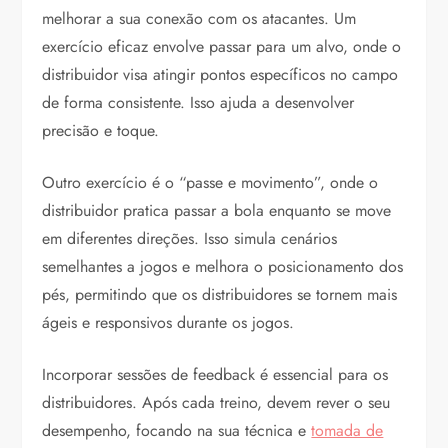
melhorar a sua conexão com os atacantes. Um
exercício eficaz envolve passar para um alvo, onde o
distribuidor visa atingir pontos específicos no campo
de forma consistente. Isso ajuda a desenvolver
precisão e toque.
Outro exercício é o “passe e movimento”, onde o
distribuidor pratica passar a bola enquanto se move
em diferentes direções. Isso simula cenários
semelhantes a jogos e melhora o posicionamento dos
pés, permitindo que os distribuidores se tornem mais
ágeis e responsivos durante os jogos.
Incorporar sessões de feedback é essencial para os
distribuidores. Após cada treino, devem rever o seu
desempenho, focando na sua técnica e
tomada de