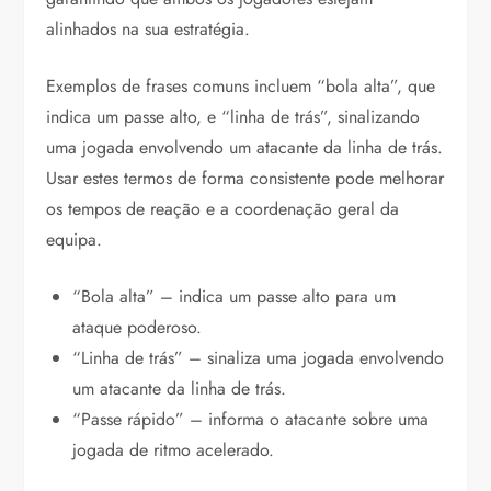
alinhados na sua estratégia.
Exemplos de frases comuns incluem “bola alta”, que
indica um passe alto, e “linha de trás”, sinalizando
uma jogada envolvendo um atacante da linha de trás.
Usar estes termos de forma consistente pode melhorar
os tempos de reação e a coordenação geral da
equipa.
“Bola alta” – indica um passe alto para um
ataque poderoso.
“Linha de trás” – sinaliza uma jogada envolvendo
um atacante da linha de trás.
“Passe rápido” – informa o atacante sobre uma
jogada de ritmo acelerado.