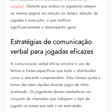
voleibol
. Garante que ambos os jogadores estejam
na mesma página em relação ao tempo, seleção de
jogadas e execução, o que melhora
significativamente o desempenho geral.
Estratégias de comunicação
verbal para jogadas eficazes
A comunicação verbal eficaz envolve o uso de
termos e frases específicas que tanto o distribuidor
como o atacante compreendem. Esta clareza ajuda a
tomar decisões rápidas durante jogos de ritmo
acelerado. Os jogadores devem estabelecer um
conjunto de chamadas que indiquem o tipo de
jogada ou passe que está a ser executado.