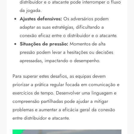
distribuidor e o atacante pode interromper o fluxo
da jogada.
Ajustes defensivos:
Os adversários podem
adaptar as suas estratégias, dificultando a
conexão eficaz entre o distribuidor e o atacante.
Situações de pressão:
Momentos de alta
pressão podem levar a hesitações ou decisões
apressadas, impactando o desempenho.
Para superar estes desafios, as equipas devem
priorizar a prática regular focada em comunicação e
exercícios de tempo. Desenvolver uma linguagem e
compreensão partilhadas pode ajudar a mitigar
problemas e aumentar a eficácia geral da conexão
entre distribuidor e atacante.