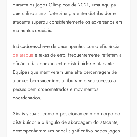
durante os Jogos Olímpicos de 2021, uma equipa
que utilizou uma forte sinergia entre distribuidor e
atacante superou consistentemente os adversários em
momentos cruciais.
Indicadores-chave de desempenho, como eficiência
de ataque
e taxas de erro, frequentemente refletem a
eficácia da conexão entre distribuidor e atacante.
Equipas que mantiveram uma alta percentagem de
ataques bem-sucedidos atribuíram o seu sucesso a
passes bem cronometrados e movimentos
coordenados.
Sinais visuais, como o posicionamento do corpo do
distribuidor e o ângulo de abordagem do atacante,
desempenharam um papel significativo nestes jogos.