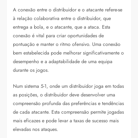
A conexão entre o distribuidor e o atacante refere-se
à relação colaborativa entre o distribuidor, que
entrega a bola, e o atacante, que a ataca. Esta
conexão é vital para criar oportunidades de
pontuação e manter o ritmo ofensivo. Uma conexão
bem estabelecida pode melhorar significativamente o
desempenho e a adaptabilidade de uma equipa
durante os jogos.
Num sistema 5-1, onde um distribuidor joga em todas
as posições, o distribuidor deve desenvolver uma
compreensão profunda das preferências e tendências
de cada atacante. Esta compreensão permite jogadas
mais eficazes e pode levar a taxas de sucesso mais
elevadas nos ataques.