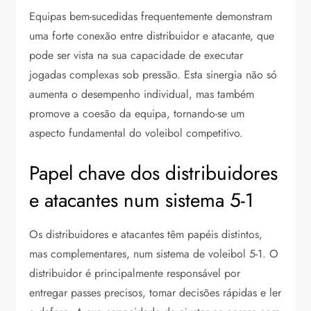
Equipas bem-sucedidas frequentemente demonstram
uma forte conexão entre distribuidor e atacante, que
pode ser vista na sua capacidade de executar
jogadas complexas sob pressão. Esta sinergia não só
aumenta o desempenho individual, mas também
promove a coesão da equipa, tornando-se um
aspecto fundamental do voleibol competitivo.
Papel chave dos distribuidores
e atacantes num sistema 5-1
Os distribuidores e atacantes têm papéis distintos,
mas complementares, num sistema de voleibol 5-1. O
distribuidor é principalmente responsável por
entregar passes precisos, tomar decisões rápidas e ler