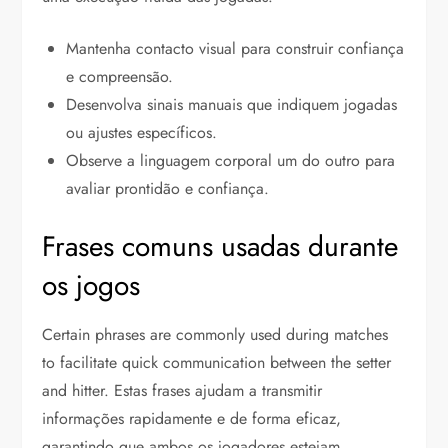
Mantenha contacto visual para construir confiança
e compreensão.
Desenvolva sinais manuais que indiquem jogadas
ou ajustes específicos.
Observe a linguagem corporal um do outro para
avaliar prontidão e confiança.
Frases comuns usadas durante
os jogos
Certain phrases are commonly used during matches
to facilitate quick communication between the setter
and hitter. Estas frases ajudam a transmitir
informações rapidamente e de forma eficaz,
garantindo que ambos os jogadores estejam