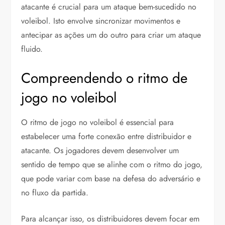
atacante é crucial para um ataque bem-sucedido no
voleibol. Isto envolve sincronizar movimentos e
antecipar as ações um do outro para criar um ataque
fluido.
Compreendendo o ritmo de
jogo no voleibol
O ritmo de jogo no voleibol é essencial para
estabelecer uma forte conexão entre distribuidor e
atacante. Os jogadores devem desenvolver um
sentido de tempo que se alinhe com o ritmo do jogo,
que pode variar com base na defesa do adversário e
no fluxo da partida.
Para alcançar isso, os distribuidores devem focar em