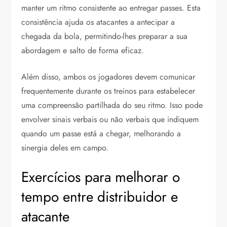
manter um ritmo consistente ao entregar passes. Esta
consistência ajuda os atacantes a antecipar a
chegada da bola, permitindo-lhes preparar a sua
abordagem e salto de forma eficaz.
Além disso, ambos os jogadores devem comunicar
frequentemente durante os treinos para estabelecer
uma compreensão partilhada do seu ritmo. Isso pode
envolver sinais verbais ou não verbais que indiquem
quando um passe está a chegar, melhorando a
sinergia deles em campo.
Exercícios para melhorar o
tempo entre distribuidor e
atacante