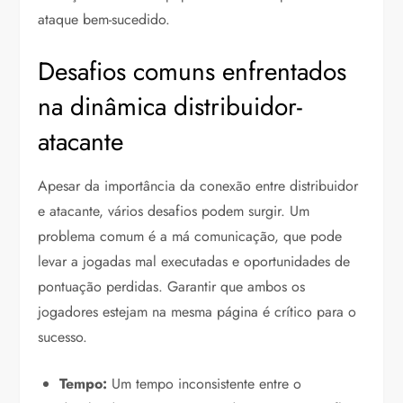
ataque bem-sucedido.
Desafios comuns enfrentados
na dinâmica distribuidor-
atacante
Apesar da importância da conexão entre distribuidor
e atacante, vários desafios podem surgir. Um
problema comum é a má comunicação, que pode
levar a jogadas mal executadas e oportunidades de
pontuação perdidas. Garantir que ambos os
jogadores estejam na mesma página é crítico para o
sucesso.
Tempo:
Um tempo inconsistente entre o