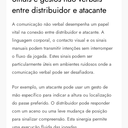
entre distribuidor e atacante
A comunicação não verbal desempenha um papel
vital na conexão entre distribuidor e atacante. A
linguagem corporal, o contacto visual e os sinais
manuais podem transmitir intenções sem interromper
o fluxo da jogada. Estes sinais podem ser
particularmente úteis em ambientes ruidosos onde a
comunicação verbal pode ser desafiadora.
Por exemplo, um atacante pode usar um gesto de
mão específico para indicar a altura ou localização
do passe preferido. O distribuidor pode responder
com um aceno ou uma leve mudança de posição
para sinalizar compreensão. Esta sinergia permite
uma execução fluida das jogadas.