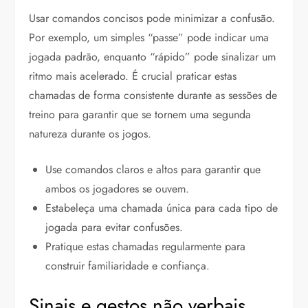
Usar comandos concisos pode minimizar a confusão.
Por exemplo, um simples “passe” pode indicar uma
jogada padrão, enquanto “rápido” pode sinalizar um
ritmo mais acelerado. É crucial praticar estas
chamadas de forma consistente durante as sessões de
treino para garantir que se tornem uma segunda
natureza durante os jogos.
Use comandos claros e altos para garantir que
ambos os jogadores se ouvem.
Estabeleça uma chamada única para cada tipo de
jogada para evitar confusões.
Pratique estas chamadas regularmente para
construir familiaridade e confiança.
Sinais e gestos não verbais