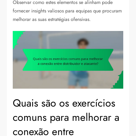
Observar como estes elementos se alinham pode
fornecer insights valiosos para equipas que procuram
melhorar as suas estratégias ofensivas.
Quais são os exercícios
comuns para melhorar a
conexão entre