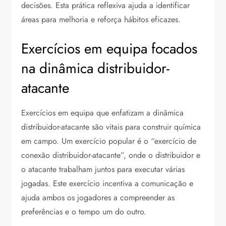
decisões. Esta prática reflexiva ajuda a identificar
áreas para melhoria e reforça hábitos eficazes.
Exercícios em equipa focados
na dinâmica distribuidor-
atacante
Exercícios em equipa que enfatizam a dinâmica
distribuidor-atacante são vitais para construir química
em campo. Um exercício popular é o “exercício de
conexão distribuidor-atacante”, onde o distribuidor e
o atacante trabalham juntos para executar várias
jogadas. Este exercício incentiva a comunicação e
ajuda ambos os jogadores a compreender as
preferências e o tempo um do outro.