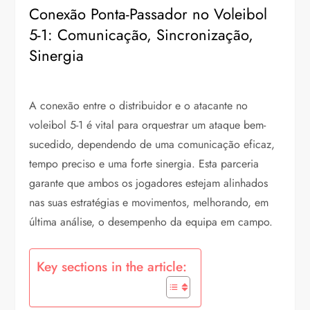
Conexão Ponta-Passador no Voleibol
5-1: Comunicação, Sincronização,
Sinergia
A conexão entre o distribuidor e o atacante no
voleibol 5-1 é vital para orquestrar um ataque bem-
sucedido, dependendo de uma comunicação eficaz,
tempo preciso e uma forte sinergia. Esta parceria
garante que ambos os jogadores estejam alinhados
nas suas estratégias e movimentos, melhorando, em
última análise, o desempenho da equipa em campo.
Key sections in the article: