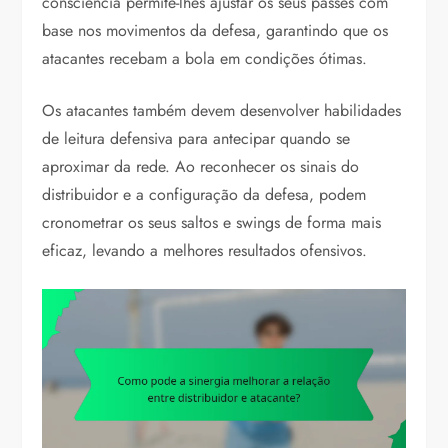
consciência permite-lhes ajustar os seus passes com
base nos movimentos da defesa, garantindo que os
atacantes recebam a bola em condições ótimas.
Os atacantes também devem desenvolver habilidades
de leitura defensiva para antecipar quando se
aproximar da rede. Ao reconhecer os sinais do
distribuidor e a configuração da defesa, podem
cronometrar os seus saltos e swings de forma mais
eficaz, levando a melhores resultados ofensivos.