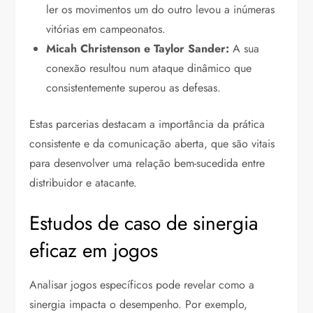
ler os movimentos um do outro levou a inúmeras
vitórias em campeonatos.
Micah Christenson e Taylor Sander:
A sua
conexão resultou num ataque dinâmico que
consistentemente superou as defesas.
Estas parcerias destacam a importância da prática
consistente e da comunicação aberta, que são vitais
para desenvolver uma relação bem-sucedida entre
distribuidor e atacante.
Estudos de caso de sinergia
eficaz em jogos
Analisar jogos específicos pode revelar como a
sinergia impacta o desempenho. Por exemplo,