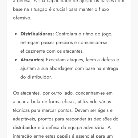
a defesa. A sua capacidade de ajustar os passes com
base na situação é crucial para manter o fluxo
ofensivo.
Distribuidores:
Controlam o ritmo do jogo,
entregam passes precisos e comunicam-se
eficazmente com os atacantes.
Atacantes:
Executam ataques, leem a defesa e
ajustam a sua abordagem com base na entrega
do distribuidor.
Os atacantes, por outro lado, concentram-se em
atacar a bola de forma eficaz, utilizando várias
técnicas para marcar pontos. Devem ser ágeis e
adaptáveis, prontos para responder às decisões do
distribuidor e à defesa da equipa adversária. A
interação entre estes papéis é essencial para um