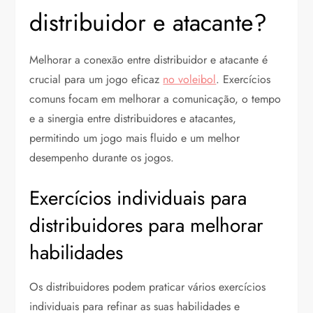
distribuidor e atacante?
Melhorar a conexão entre distribuidor e atacante é
crucial para um jogo eficaz
no voleibol
. Exercícios
comuns focam em melhorar a comunicação, o tempo
e a sinergia entre distribuidores e atacantes,
permitindo um jogo mais fluido e um melhor
desempenho durante os jogos.
Exercícios individuais para
distribuidores para melhorar
habilidades
Os distribuidores podem praticar vários exercícios
individuais para refinar as suas habilidades e