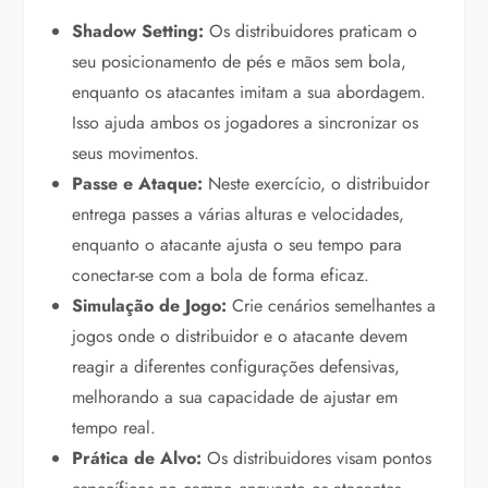
Shadow Setting:
Os distribuidores praticam o
seu posicionamento de pés e mãos sem bola,
enquanto os atacantes imitam a sua abordagem.
Isso ajuda ambos os jogadores a sincronizar os
seus movimentos.
Passe e Ataque:
Neste exercício, o distribuidor
entrega passes a várias alturas e velocidades,
enquanto o atacante ajusta o seu tempo para
conectar-se com a bola de forma eficaz.
Simulação de Jogo:
Crie cenários semelhantes a
jogos onde o distribuidor e o atacante devem
reagir a diferentes configurações defensivas,
melhorando a sua capacidade de ajustar em
tempo real.
Prática de Alvo:
Os distribuidores visam pontos