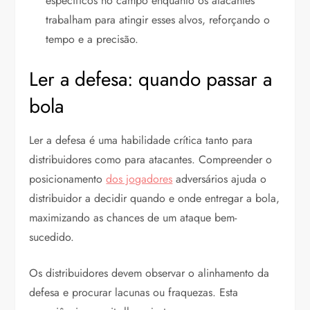
específicos no campo enquanto os atacantes
trabalham para atingir esses alvos, reforçando o
tempo e a precisão.
Ler a defesa: quando passar a
bola
Ler a defesa é uma habilidade crítica tanto para
distribuidores como para atacantes. Compreender o
posicionamento
dos jogadores
adversários ajuda o
distribuidor a decidir quando e onde entregar a bola,
maximizando as chances de um ataque bem-
sucedido.
Os distribuidores devem observar o alinhamento da
defesa e procurar lacunas ou fraquezas. Esta