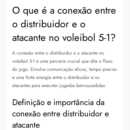
O que é a conexão entre
o distribuidor e o
atacante no voleibol 5-1?
A conexão entre o distribuidor e o atacante no
voleibol 5-1 é uma parceria crucial que dita o fluxo
do jogo. Envolve comunicação eficaz, tempo preciso
e uma forte sinergia entre o distribuidor e os
atacantes para executar jogadas bem-sucedidas.
Definição e importância da
conexão entre distribuidor e
atacante