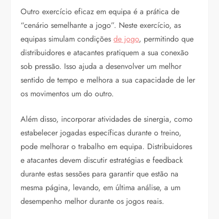
Outro exercício eficaz em equipa é a prática de
“cenário semelhante a jogo”. Neste exercício, as
equipas simulam condições
de jogo
, permitindo que
distribuidores e atacantes pratiquem a sua conexão
sob pressão. Isso ajuda a desenvolver um melhor
sentido de tempo e melhora a sua capacidade de ler
os movimentos um do outro.
Além disso, incorporar atividades de sinergia, como
estabelecer jogadas específicas durante o treino,
pode melhorar o trabalho em equipa. Distribuidores
e atacantes devem discutir estratégias e feedback
durante estas sessões para garantir que estão na
mesma página, levando, em última análise, a um
desempenho melhor durante os jogos reais.