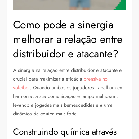
Como pode a sinergia
melhorar a relação entre
distribuidor e atacante?
A sinergia na relação entre distribuidor e atacante é
crucial para maximizar a eficácia
ofensiva no
voleibol
. Quando ambos os jogadores trabalham em
harmonia, a sua comunicação e tempo melhoram,
levando a jogadas mais bem-sucedidas e a uma
dinâmica de equipa mais forte.
Construindo química através