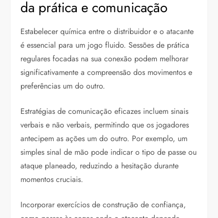
da prática e comunicação
Estabelecer química entre o distribuidor e o atacante
é essencial para um jogo fluido. Sessões de prática
regulares focadas na sua conexão podem melhorar
significativamente a compreensão dos movimentos e
preferências um do outro.
Estratégias de comunicação eficazes incluem sinais
verbais e não verbais, permitindo que os jogadores
antecipem as ações um do outro. Por exemplo, um
simples sinal de mão pode indicar o tipo de passe ou
ataque planeado, reduzindo a hesitação durante
momentos cruciais.
Incorporar exercícios de construção de confiança,